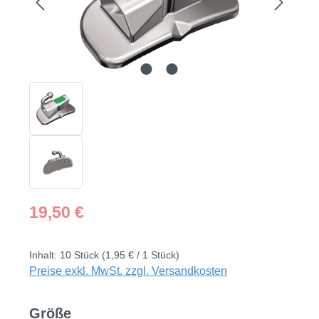
Regulärer Preis:
19,50 €
Inhalt:
10 Stück
(1,95 € / 1 Stück)
Preise exkl. MwSt. zzgl. Versandkosten
auswählen
Größe