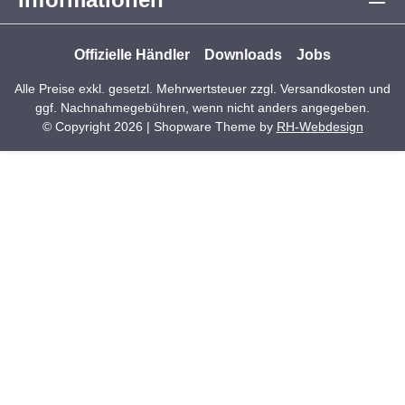
Offizielle Händler
Downloads
Jobs
Alle Preise exkl. gesetzl. Mehrwertsteuer zzgl.
Versandkosten
und
ggf. Nachnahmegebühren, wenn nicht anders angegeben.
© Copyright 2026 | Shopware Theme by
RH-Webdesign