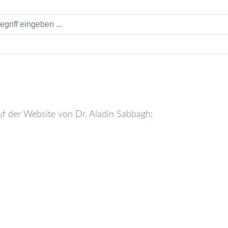
 auf der Website von Dr. Aladin Sabbagh: