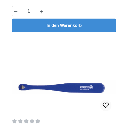
Produkt Anzahl: Gib den gewünschten Wert
In den Warenkorb