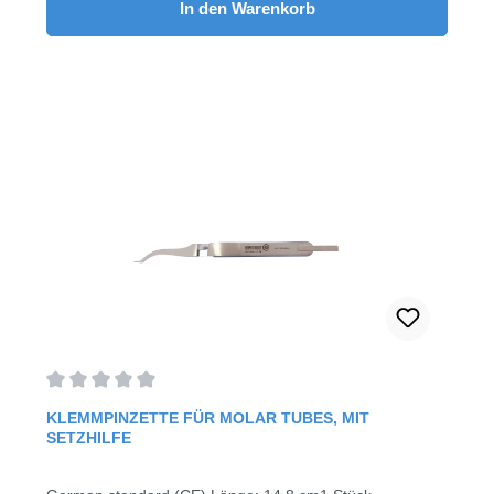
In den Warenkorb
Durchschnittliche Bewertung von 0 von 5 Sternen
KLEMMPINZETTE FÜR MOLAR TUBES, MIT
SETZHILFE