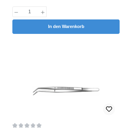
Produkt Anzahl: Gib den gewünschten Wert
In den Warenkorb