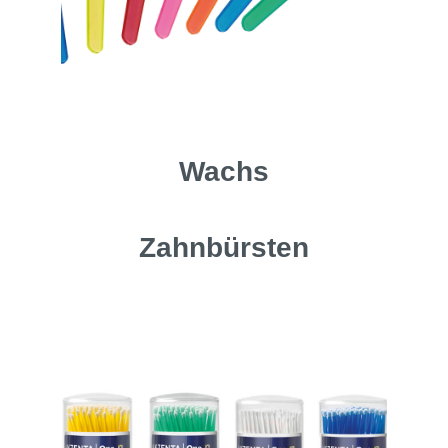
Wachs
Zahnbürsten