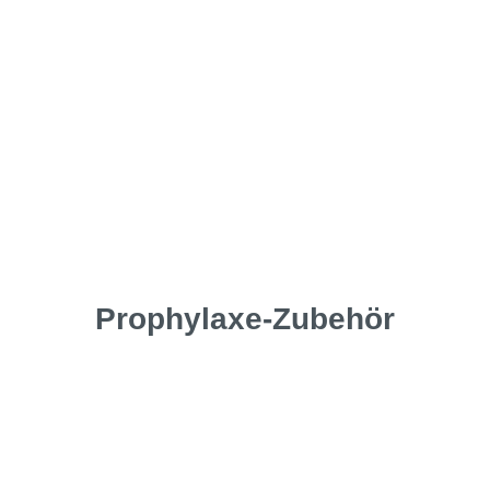
Prophylaxe-Zubehör