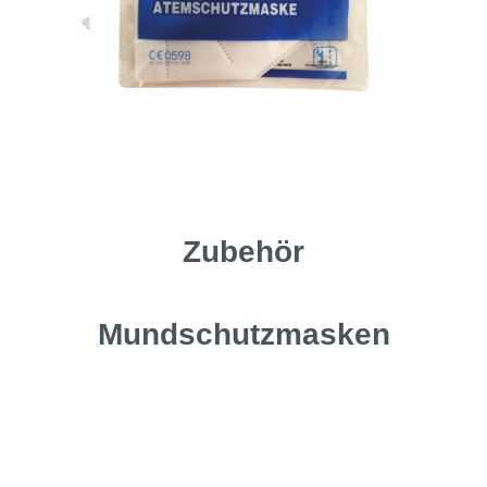
Zubehör
Mundschutzmasken