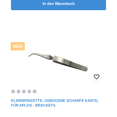
In den Warenkorb
NEU
Durchschnittliche Bewertung von 0 von 5 Sternen
KLEMMPINZETTE, GEBOGENE SCHARFE KANTE,
FÜR APLOS - BRACKETS