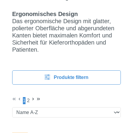
Ergonomisches Design
Das ergonomische Design mit glatter,
polierter Oberfläche und abgerundeten
Kanten bietet maximalen Komfort und
Sicherheit für Kieferorthopäden und
Patienten.
Produkte filtern
1
2
Seite
Seite