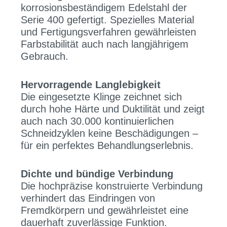
korrosionsbeständigem Edelstahl der
Serie 400 gefertigt. Spezielles Material
und Fertigungsverfahren gewährleisten
Farbstabilität auch nach langjährigem
Gebrauch.
Hervorragende Langlebigkeit
Die eingesetzte Klinge zeichnet sich
durch hohe Härte und Duktilität und zeigt
auch nach 30.000 kontinuierlichen
Schneidzyklen keine Beschädigungen –
für ein perfektes Behandlungserlebnis.
Dichte und bündige Verbindung
Die hochpräzise konstruierte Verbindung
verhindert das Eindringen von
Fremdkörpern und gewährleistet eine
dauerhaft zuverlässige Funktion.