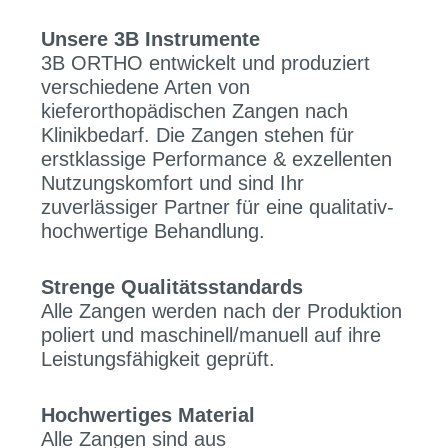
Unsere 3B Instrumente
3B ORTHO entwickelt und produziert
verschiedene Arten von
kieferorthopädischen Zangen nach
Klinikbedarf. Die Zangen stehen für
erstklassige Performance & exzellenten
Nutzungskomfort und sind Ihr
zuverlässiger Partner für eine qualitativ-
hochwertige Behandlung.
Strenge Qualitätsstandards
Alle Zangen werden nach der Produktion
poliert und maschinell/manuell auf ihre
Leistungsfähigkeit geprüft.
Hochwertiges Material
Alle Zangen sind aus