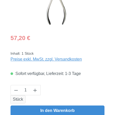
Regulärer Preis:
57,20 €
Inhalt:
1 Stück
Preise exkl. MwSt. zzgl. Versandkosten
Sofort verfügbar, Lieferzeit: 1-3 Tage
Produkt Anzahl: Gib den gewünschten Wert
Stück
In den Warenkorb