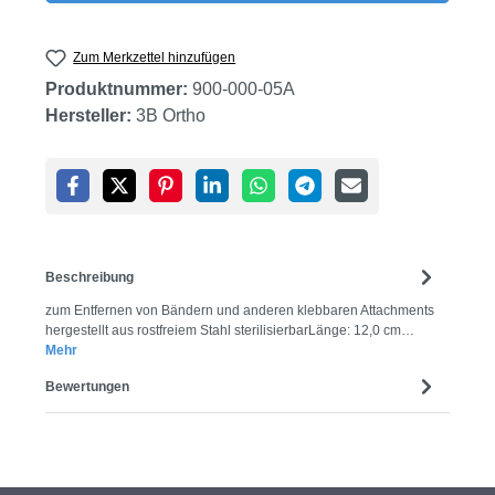
Zum Merkzettel hinzufügen
Produktnummer:
900-000-05A
Hersteller:
3B Ortho
Beschreibung
zum Entfernen von Bändern und anderen klebbaren Attachments
hergestellt aus rostfreiem Stahl sterilisierbarLänge: 12,0 cm…
Mehr
Bewertungen