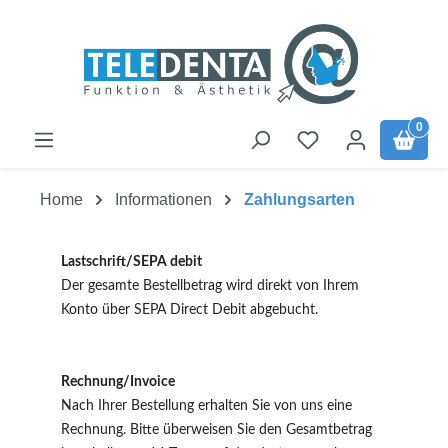
Zum Hauptinhalt springen
0
Home
Informationen
Zahlungsarten
Lastschrift/SEPA debit
Der gesamte Bestellbetrag wird direkt von Ihrem
Konto über SEPA Direct Debit abgebucht.
Rechnung/Invoice
Nach Ihrer Bestellung erhalten Sie von uns eine
Rechnung. Bitte überweisen Sie den Gesamtbetrag