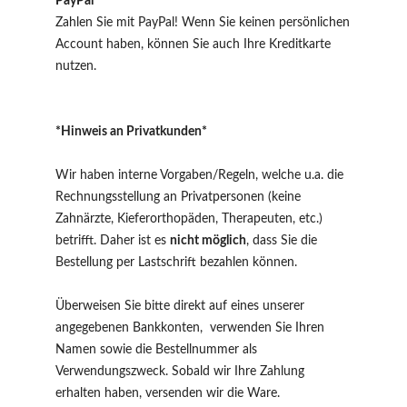
PayPal
Zahlen Sie mit PayPal! Wenn Sie keinen persönlichen
Account haben, können Sie auch Ihre Kreditkarte
nutzen.
*Hinweis an Privatkunden*
Wir haben interne Vorgaben/Regeln, welche u.a. die
Rechnungsstellung an Privatpersonen (keine
Zahnärzte, Kieferorthopäden, Therapeuten, etc.)
betrifft. Daher ist es
nicht möglich
, dass Sie die
Bestellung per Lastschrift bezahlen können.
Überweisen Sie bitte direkt auf eines unserer
angegebenen Bankkonten, verwenden Sie Ihren
Namen sowie die Bestellnummer als
Verwendungszweck. Sobald wir Ihre Zahlung
erhalten haben, versenden wir die Ware.