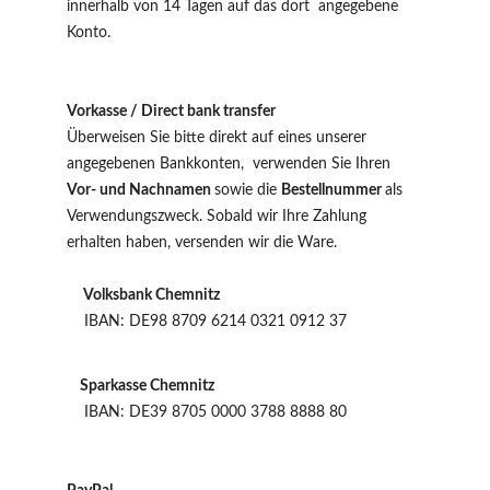
innerhalb von 14 Tagen auf das dort angegebene
Konto.
Vorkasse / Direct bank transfer
Überweisen Sie bitte direkt auf eines unserer
angegebenen Bankkonten, verwenden Sie Ihren
Vor- und Nachnamen
sowie die
Bestellnummer
als
Verwendungszweck. Sobald wir Ihre Zahlung
erhalten haben, versenden wir die Ware.
Volksbank Chemnitz
IBAN: DE98 8709 6214 0321 0912 37
Sparkasse Chemnitz
IBAN: DE39 8705 0000 3788 8888 80