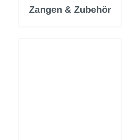
Zangen & Zubehör