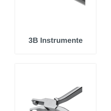
3B Instrumente