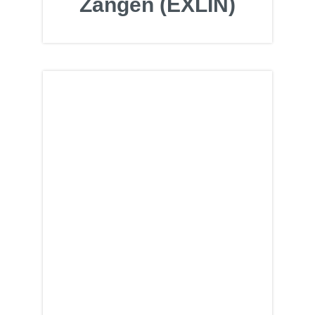
Zangen (EXLIN)