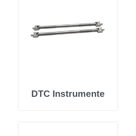
DTC Instrumente