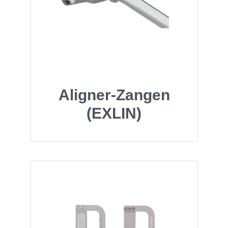
Aligner-Zangen
(EXLIN)