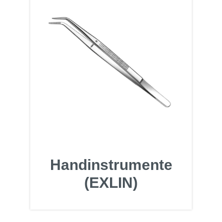
Handinstrumente
(EXLIN)