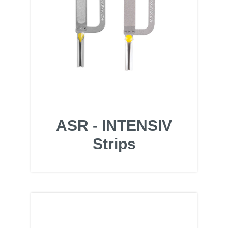
ASR - INTENSIV
Strips