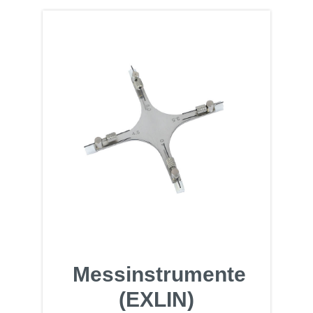
Messinstrumente
(EXLIN)