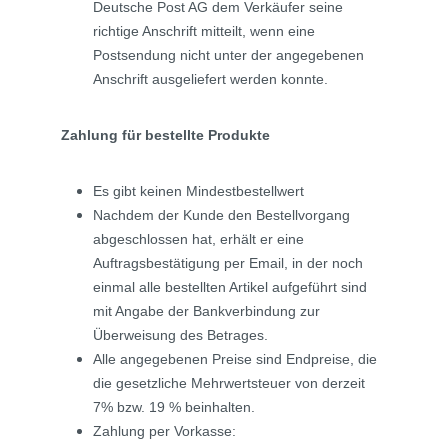
Deutsche Post AG dem Verkäufer seine
richtige Anschrift mitteilt, wenn eine
Postsendung nicht unter der angegebenen
Anschrift ausgeliefert werden konnte.
Zahlung für bestellte Produkte
Es gibt keinen Mindestbestellwert
Nachdem der Kunde den Bestellvorgang
abgeschlossen hat, erhält er eine
Auftragsbestätigung per Email, in der noch
einmal alle bestellten Artikel aufgeführt sind
mit Angabe der Bankverbindung zur
Überweisung des Betrages.
Alle angegebenen Preise sind Endpreise, die
die gesetzliche Mehrwertsteuer von derzeit
7% bzw. 19 % beinhalten.
Zahlung per Vorkasse: