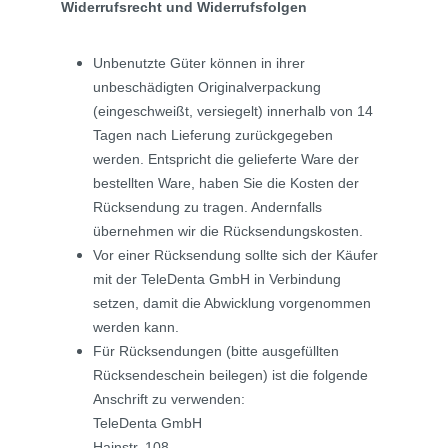
Widerrufsrecht und Widerrufsfolgen
Unbenutzte Güter können in ihrer
unbeschädigten Originalverpackung
(eingeschweißt, versiegelt) innerhalb von 14
Tagen nach Lieferung zurückgegeben
werden. Entspricht die gelieferte Ware der
bestellten Ware, haben Sie die Kosten der
Rücksendung zu tragen. Andernfalls
übernehmen wir die Rücksendungskosten.
Vor einer Rücksendung sollte sich der Käufer
mit der TeleDenta GmbH in Verbindung
setzen, damit die Abwicklung vorgenommen
werden kann.
Für Rücksendungen (bitte ausgefüllten
Rücksendeschein beilegen) ist die folgende
Anschrift zu verwenden:
TeleDenta GmbH
Hainstr. 108