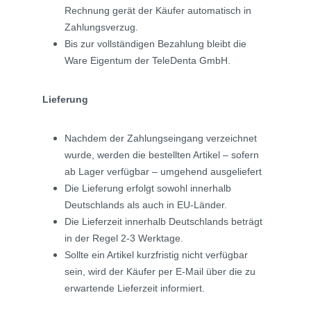
Rechnung gerät der Käufer automatisch in
Zahlungsverzug.
Bis zur vollständigen Bezahlung bleibt die
Ware Eigentum der TeleDenta GmbH.
Lieferung
Nachdem der Zahlungseingang verzeichnet
wurde, werden die bestellten Artikel – sofern
ab Lager verfügbar – umgehend ausgeliefert
Die Lieferung erfolgt sowohl innerhalb
Deutschlands als auch in EU-Länder.
Die Lieferzeit innerhalb Deutschlands beträgt
in der Regel 2-3 Werktage.
Sollte ein Artikel kurzfristig nicht verfügbar
sein, wird der Käufer per E-Mail über die zu
erwartende Lieferzeit informiert.