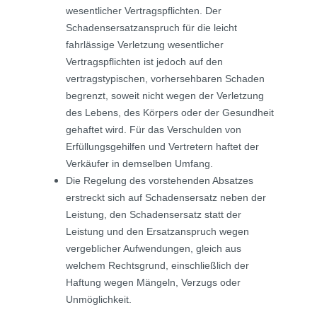
wesentlicher Vertragspflichten. Der
Schadensersatzanspruch für die leicht
fahrlässige Verletzung wesentlicher
Vertragspflichten ist jedoch auf den
vertragstypischen, vorhersehbaren Schaden
begrenzt, soweit nicht wegen der Verletzung
des Lebens, des Körpers oder der Gesundheit
gehaftet wird. Für das Verschulden von
Erfüllungsgehilfen und Vertretern haftet der
Verkäufer in demselben Umfang.
Die Regelung des vorstehenden Absatzes
erstreckt sich auf Schadensersatz neben der
Leistung, den Schadensersatz statt der
Leistung und den Ersatzanspruch wegen
vergeblicher Aufwendungen, gleich aus
welchem Rechtsgrund, einschließlich der
Haftung wegen Mängeln, Verzugs oder
Unmöglichkeit.