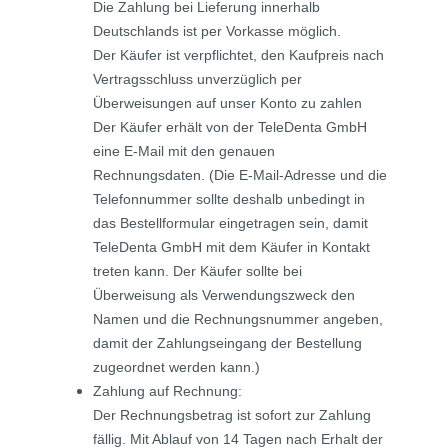
Die Zahlung bei Lieferung innerhalb
Deutschlands ist per Vorkasse möglich.
Der Käufer ist verpflichtet, den Kaufpreis nach
Vertragsschluss unverzüglich per
Überweisungen auf unser Konto zu zahlen
Der Käufer erhält von der TeleDenta GmbH
eine E-Mail mit den genauen
Rechnungsdaten. (Die E-Mail-Adresse und die
Telefonnummer sollte deshalb unbedingt in
das Bestellformular eingetragen sein, damit
TeleDenta GmbH mit dem Käufer in Kontakt
treten kann. Der Käufer sollte bei
Überweisung als Verwendungszweck den
Namen und die Rechnungsnummer angeben,
damit der Zahlungseingang der Bestellung
zugeordnet werden kann.)
Zahlung auf Rechnung:
Der Rechnungsbetrag ist sofort zur Zahlung
fällig. Mit Ablauf von 14 Tagen nach Erhalt der