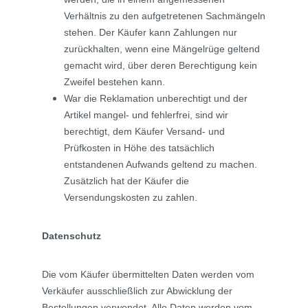
Verhältnis zu den aufgetretenen Sachmängeln
stehen. Der Käufer kann Zahlungen nur
zurückhalten, wenn eine Mängelrüge geltend
gemacht wird, über deren Berechtigung kein
Zweifel bestehen kann.
War die Reklamation unberechtigt und der
Artikel mangel- und fehlerfrei, sind wir
berechtigt, dem Käufer Versand- und
Prüfkosten in Höhe des tatsächlich
entstandenen Aufwands geltend zu machen.
Zusätzlich hat der Käufer die
Versendungskosten zu zahlen.
Datenschutz
Die vom Käufer übermittelten Daten werden vom
Verkäufer ausschließlich zur Abwicklung der
Bestellungen verwendet. Alle Daten werden vom