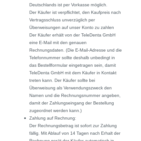
Deutschlands ist per Vorkasse möglich.
Der Käufer ist verpflichtet, den Kaufpreis nach
Vertragsschluss unverzüglich per
Überweisungen auf unser Konto zu zahlen
Der Käufer erhält von der TeleDenta GmbH
eine E-Mail mit den genauen
Rechnungsdaten. (Die E-Mail-Adresse und die
Telefonnummer sollte deshalb unbedingt in
das Bestellformular eingetragen sein, damit
TeleDenta GmbH mit dem Käufer in Kontakt
treten kann. Der Käufer sollte bei
Überweisung als Verwendungszweck den
Namen und die Rechnungsnummer angeben,
damit der Zahlungseingang der Bestellung
zugeordnet werden kann.)
Zahlung auf Rechnung:
Der Rechnungsbetrag ist sofort zur Zahlung
fällig. Mit Ablauf von 14 Tagen nach Erhalt der
Rechnung gerät der Käufer automatisch in