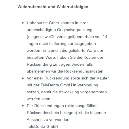
Widerrufsrecht und Widerrufsfolgen
Unbenutzte Güter können in ihrer
unbeschädigten Originalverpackung
(eingeschweißt, versiegelt) innerhalb von 14
Tagen nach Lieferung zurückgegeben
werden. Entspricht die gelieferte Ware der
bestellten Ware, haben Sie die Kosten der
Rücksendung zu tragen. Andernfalls
übernehmen wir die Rücksendungskosten.
Vor einer Rücksendung sollte sich der Käufer
mit der TeleDenta GmbH in Verbindung
setzen, damit die Abwicklung vorgenommen
werden kann.
Für Rücksendungen (bitte ausgefüllten
Rücksendeschein beilegen) ist die folgende
Anschrift zu verwenden:
TeleDenta GmbH