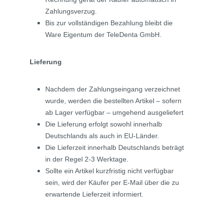
Zahlungsverzug.
Bis zur vollständigen Bezahlung bleibt die
Ware Eigentum der TeleDenta GmbH.
Lieferung
Nachdem der Zahlungseingang verzeichnet
wurde, werden die bestellten Artikel – sofern
ab Lager verfügbar – umgehend ausgeliefert
Die Lieferung erfolgt sowohl innerhalb
Deutschlands als auch in EU-Länder.
Die Lieferzeit innerhalb Deutschlands beträgt
in der Regel 2-3 Werktage.
Sollte ein Artikel kurzfristig nicht verfügbar
sein, wird der Käufer per E-Mail über die zu
erwartende Lieferzeit informiert.