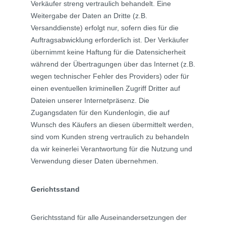
Verkäufer streng vertraulich behandelt. Eine
Weitergabe der Daten an Dritte (z.B.
Versanddienste) erfolgt nur, sofern dies für die
Auftragsabwicklung erforderlich ist. Der Verkäufer
übernimmt keine Haftung für die Datensicherheit
während der Übertragungen über das Internet (z.B.
wegen technischer Fehler des Providers) oder für
einen eventuellen kriminellen Zugriff Dritter auf
Dateien unserer Internetpräsenz. Die
Zugangsdaten für den Kundenlogin, die auf
Wunsch des Käufers an diesen übermittelt werden,
sind vom Kunden streng vertraulich zu behandeln
da wir keinerlei Verantwortung für die Nutzung und
Verwendung dieser Daten übernehmen.
Gerichtsstand
Gerichtsstand für alle Auseinandersetzungen der