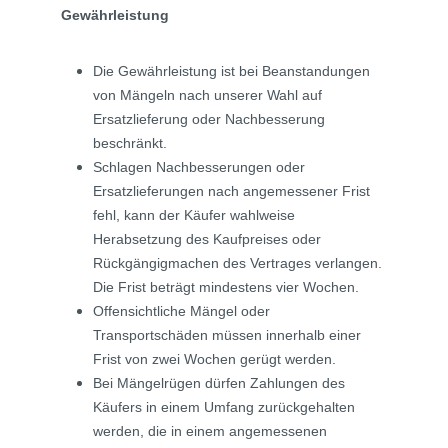
Gewährleistung
Die Gewährleistung ist bei Beanstandungen
von Mängeln nach unserer Wahl auf
Ersatzlieferung oder Nachbesserung
beschränkt.
Schlagen Nachbesserungen oder
Ersatzlieferungen nach angemessener Frist
fehl, kann der Käufer wahlweise
Herabsetzung des Kaufpreises oder
Rückgängigmachen des Vertrages verlangen.
Die Frist beträgt mindestens vier Wochen.
Offensichtliche Mängel oder
Transportschäden müssen innerhalb einer
Frist von zwei Wochen gerügt werden.
Bei Mängelrügen dürfen Zahlungen des
Käufers in einem Umfang zurückgehalten
werden, die in einem angemessenen