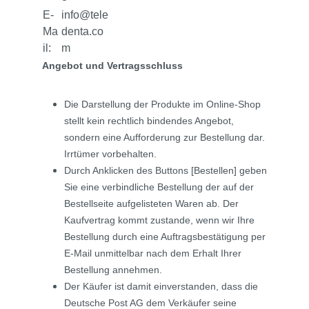
E-
info@tele
Ma
denta.co
il:
m
Angebot und Vertragsschluss
Die Darstellung der Produkte im Online-Shop
stellt kein rechtlich bindendes Angebot,
sondern eine Aufforderung zur Bestellung dar.
Irrtümer vorbehalten.
Durch Anklicken des Buttons [Bestellen] geben
Sie eine verbindliche Bestellung der auf der
Bestellseite aufgelisteten Waren ab. Der
Kaufvertrag kommt zustande, wenn wir Ihre
Bestellung durch eine Auftragsbestätigung per
E-Mail unmittelbar nach dem Erhalt Ihrer
Bestellung annehmen.
Der Käufer ist damit einverstanden, dass die
Deutsche Post AG dem Verkäufer seine