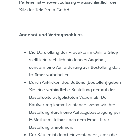
Parteien ist – soweit zulässig – ausschließlich der
Sitz der TeleDenta GmbH.
Angebot und Vertragsschluss
Die Darstellung der Produkte im Online-Shop
stellt kein rechtlich bindendes Angebot,
sondern eine Aufforderung zur Bestellung dar.
Irrtümer vorbehalten.
Durch Anklicken des Buttons [Bestellen] geben
Sie eine verbindliche Bestellung der auf der
Bestellseite aufgelisteten Waren ab. Der
Kaufvertrag kommt zustande, wenn wir Ihre
Bestellung durch eine Auftragsbestätigung per
E-Mail unmittelbar nach dem Erhalt Ihrer
Bestellung annehmen.
Der Käufer ist damit einverstanden, dass die