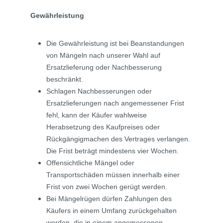
Gewährleistung
Die Gewährleistung ist bei Beanstandungen
von Mängeln nach unserer Wahl auf
Ersatzlieferung oder Nachbesserung
beschränkt.
Schlagen Nachbesserungen oder
Ersatzlieferungen nach angemessener Frist
fehl, kann der Käufer wahlweise
Herabsetzung des Kaufpreises oder
Rückgängigmachen des Vertrages verlangen.
Die Frist beträgt mindestens vier Wochen.
Offensichtliche Mängel oder
Transportschäden müssen innerhalb einer
Frist von zwei Wochen gerügt werden.
Bei Mängelrügen dürfen Zahlungen des
Käufers in einem Umfang zurückgehalten
werden, die in einem angemessenen