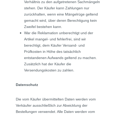
Verhältnis zu den aufgetretenen Sachmängeln
stehen. Der Käufer kann Zahlungen nur
zurückhalten, wenn eine Mängelrüge geltend
gemacht wird, über deren Berechtigung kein
Zweifel bestehen kann.
War die Reklamation unberechtigt und der
Artikel mangel- und fehlerfrei, sind wir
berechtigt, dem Käufer Versand- und
Prüfkosten in Höhe des tatsächlich
entstandenen Aufwands geltend zu machen.
Zusätzlich hat der Käufer die
Versendungskosten zu zahlen.
Datenschutz
Die vom Käufer übermittelten Daten werden vom
Verkäufer ausschließlich zur Abwicklung der
Bestellungen verwendet. Alle Daten werden vom