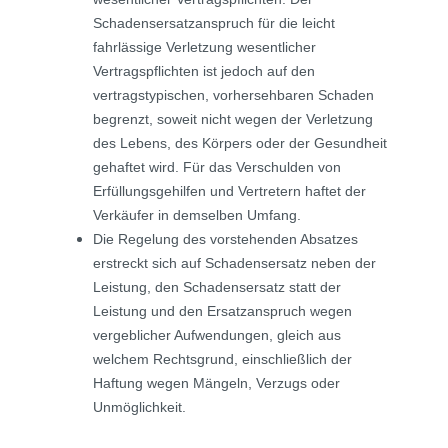
Schadensersatzanspruch für die leicht
fahrlässige Verletzung wesentlicher
Vertragspflichten ist jedoch auf den
vertragstypischen, vorhersehbaren Schaden
begrenzt, soweit nicht wegen der Verletzung
des Lebens, des Körpers oder der Gesundheit
gehaftet wird. Für das Verschulden von
Erfüllungsgehilfen und Vertretern haftet der
Verkäufer in demselben Umfang.
Die Regelung des vorstehenden Absatzes
erstreckt sich auf Schadensersatz neben der
Leistung, den Schadensersatz statt der
Leistung und den Ersatzanspruch wegen
vergeblicher Aufwendungen, gleich aus
welchem Rechtsgrund, einschließlich der
Haftung wegen Mängeln, Verzugs oder
Unmöglichkeit.