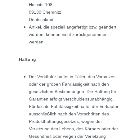
Hainstr. 108
09130 Chemnitz
Deutschland
Artikel, die speziell angefertigt bzw. geändert
wurden, können nicht zurückgenommen
werden.
Haftung
Der Verkäufer haftet in Fällen des Vorsatzes
oder der groben Fahrlässigkeit nach den
gesetzlichen Bestimmungen. Die Haftung für
Garantien erfolgt verschuldensunabhängig.
Für leichte Fahrlässigkeit haftet der Verkäufer
ausschließlich nach den Vorschriften des
Produkthaftungsgesetzes, wegen der
Verletzung des Lebens, des Körpers oder der
Gesundheit oder wegen der Verletzung