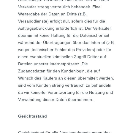
Verkäufer streng vertraulich behandelt. Eine
Weitergabe der Daten an Dritte (z.B.
Versanddienste) erfolgt nur, sofern dies für die
Auftragsabwicklung erforderlich ist. Der Verkäufer
übernimmt keine Haftung für die Datensicherheit
während der Übertragungen über das Internet (z.B.
wegen technischer Fehler des Providers) oder für
einen eventuellen kriminellen Zugriff Dritter auf
Dateien unserer Internetpräsenz. Die
Zugangsdaten für den Kundenlogin, die auf
Wunsch des Käufers an diesen übermittelt werden,
sind vom Kunden streng vertraulich zu behandeln
da wir keinerlei Verantwortung für die Nutzung und
Verwendung dieser Daten übernehmen.
Gerichtsstand
Gerichtsstand für alle Auseinandersetzungen der