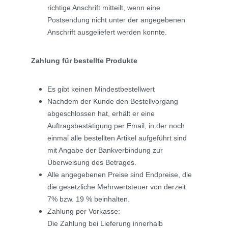
richtige Anschrift mitteilt, wenn eine
Postsendung nicht unter der angegebenen
Anschrift ausgeliefert werden konnte.
Zahlung für bestellte Produkte
Es gibt keinen Mindestbestellwert
Nachdem der Kunde den Bestellvorgang
abgeschlossen hat, erhält er eine
Auftragsbestätigung per Email, in der noch
einmal alle bestellten Artikel aufgeführt sind
mit Angabe der Bankverbindung zur
Überweisung des Betrages.
Alle angegebenen Preise sind Endpreise, die
die gesetzliche Mehrwertsteuer von derzeit
7% bzw. 19 % beinhalten.
Zahlung per Vorkasse:
Die Zahlung bei Lieferung innerhalb