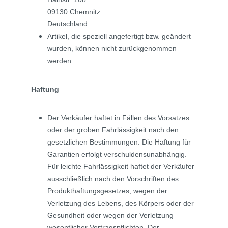
09130 Chemnitz
Deutschland
Artikel, die speziell angefertigt bzw. geändert
wurden, können nicht zurückgenommen
werden.
Haftung
Der Verkäufer haftet in Fällen des Vorsatzes
oder der groben Fahrlässigkeit nach den
gesetzlichen Bestimmungen. Die Haftung für
Garantien erfolgt verschuldensunabhängig.
Für leichte Fahrlässigkeit haftet der Verkäufer
ausschließlich nach den Vorschriften des
Produkthaftungsgesetzes, wegen der
Verletzung des Lebens, des Körpers oder der
Gesundheit oder wegen der Verletzung
wesentlicher Vertragspflichten. Der