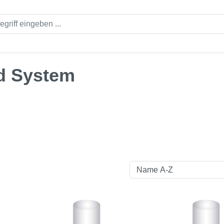
ld System