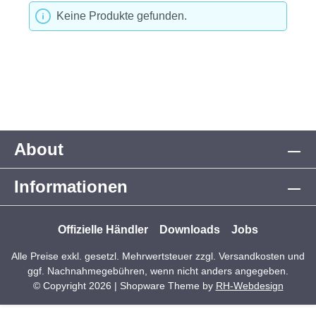
Keine Produkte gefunden.
About
Informationen
Offizielle Händler
Downloads
Jobs
Alle Preise exkl. gesetzl. Mehrwertsteuer zzgl.
Versandkosten
und
ggf. Nachnahmegebühren, wenn nicht anders angegeben.
© Copyright 2026 | Shopware Theme by
RH-Webdesign