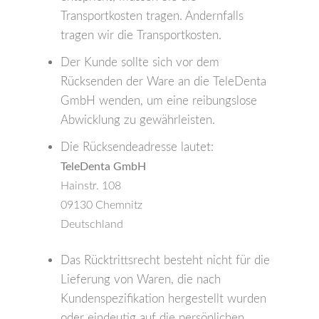
Transportkosten tragen. Andernfalls
tragen wir die Transportkosten.
Der Kunde sollte sich vor dem
Rücksenden der Ware an die TeleDenta
GmbH wenden, um eine reibungslose
Abwicklung zu gewährleisten.
Die Rücksendeadresse lautet:
TeleDenta GmbH
Hainstr. 108
09130 Chemnitz
Deutschland
Das Rücktrittsrecht besteht nicht für die
Lieferung von Waren, die nach
Kundenspezifikation hergestellt wurden
oder eindeutig auf die persönlichen