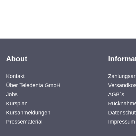
About
Informa
Kontakt
Zahlungsar
Über Teledenta GmbH
Versandkos
Jobs
AGB´s
Kursplan
Rücknahme
Kursanmeldungen
Datenschut
Pressematerial
Impressum