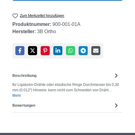
Zum Merkzettel hinzufügen
Produktnummer:
900-001-01A
Hersteller:
3B Ortho
Beschreibung
für Ligaturen-Drähte oder elastische Ringe Durchmesser bis 0,30
mm (0.012") Hinweis: kann nicht zum Schneiden von Dräht…
Mehr
Bewertungen