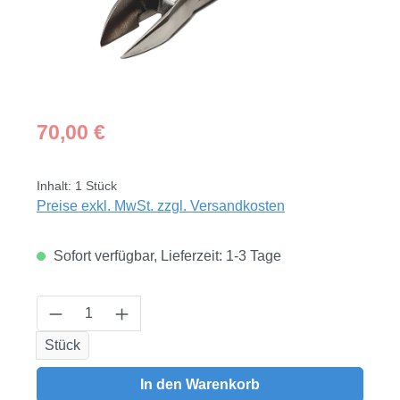
Regulärer Preis:
70,00 €
Inhalt:
1 Stück
Preise exkl. MwSt. zzgl. Versandkosten
Sofort verfügbar, Lieferzeit: 1-3 Tage
Produkt Anzahl: Gib den gewünschten Wert
Stück
In den Warenkorb