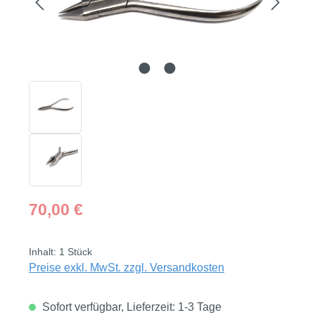
Regulärer Preis:
70,00 €
Inhalt:
1 Stück
Preise exkl. MwSt. zzgl. Versandkosten
Sofort verfügbar, Lieferzeit: 1-3 Tage