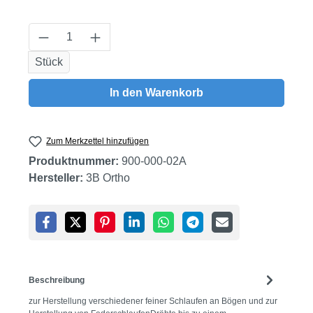
Produkt Anzahl: Gib den gewünschten Wert
Stück
In den Warenkorb
Zum Merkzettel hinzufügen
Produktnummer:
900-000-02A
Hersteller:
3B Ortho
Beschreibung
zur Herstellung verschiedener feiner Schlaufen an Bögen und zur