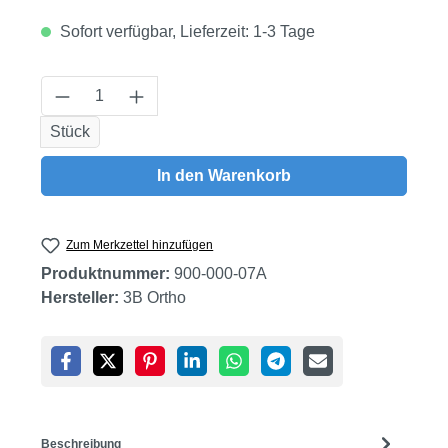
Sofort verfügbar, Lieferzeit: 1-3 Tage
Produkt Anzahl: Gib den gewünschten Wert
Stück
In den Warenkorb
Zum Merkzettel hinzufügen
Produktnummer:
900-000-07A
Hersteller:
3B Ortho
Beschreibung