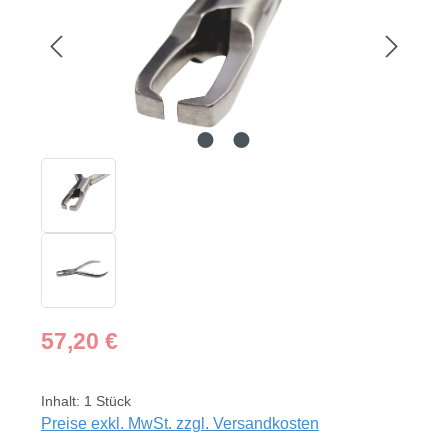
Regulärer Preis:
57,20 €
Inhalt:
1 Stück
Preise exkl. MwSt. zzgl. Versandkosten