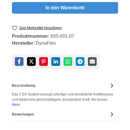
In den Warenkorb
Zum Merkzettel hinzufügen
Produktnummer:
655-001-07
Hersteller:
DynaFlex
Beschreibung
Das CS®-System erzeugt sofortige und konsistente Kraftniveaus
und bietet eine gleichmäßigere, konstantere Kraft, die besser…
Mehr
Bewertungen