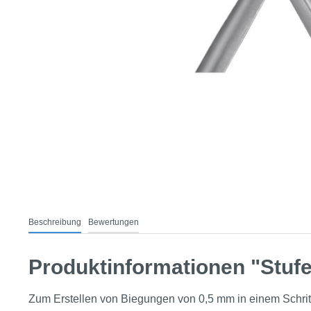
Beschreibung
Bewertungen
Produktinformationen "Stuf
Zum Erstellen von Biegungen von 0,5 mm in einem Schrit