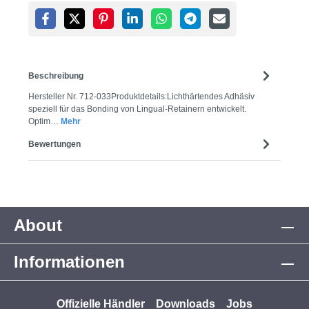
Beschreibung
Hersteller Nr. 712-033Produktdetails:Lichthärtendes Adhäsiv
speziell für das Bonding von Lingual-Retainern entwickelt.
Optim…
Mehr
Bewertungen
About
Informationen
Offizielle Händler
Downloads
Jobs