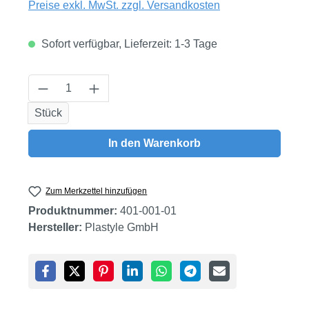
Preise exkl. MwSt. zzgl. Versandkosten
Sofort verfügbar, Lieferzeit: 1-3 Tage
Produkt Anzahl: Gib den gewünschten Wert
Stück
In den Warenkorb
Zum Merkzettel hinzufügen
Produktnummer:
401-001-01
Hersteller:
Plastyle GmbH