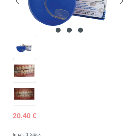
Regulärer Preis:
20,40 €
Inhalt:
1 Stück