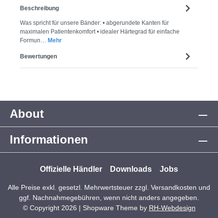
Beschreibung
Was spricht für unsere Bänder: • abgerundete Kanten für
maximalen Patientenkomfort • idealer Härtegrad für einfache
Formun…
Mehr
Bewertungen
About
Informationen
Offizielle Händler
Downloads
Jobs
Alle Preise exkl. gesetzl. Mehrwertsteuer zzgl.
Versandkosten
und
ggf. Nachnahmegebühren, wenn nicht anders angegeben.
© Copyright 2026 | Shopware Theme by
RH-Webdesign