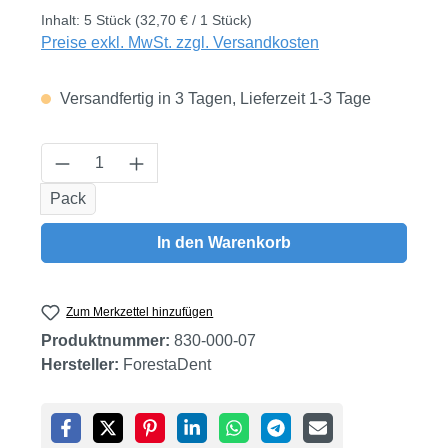
Inhalt:
5 Stück
(32,70 € / 1 Stück)
Preise exkl. MwSt. zzgl. Versandkosten
Versandfertig in 3 Tagen, Lieferzeit 1-3 Tage
Produkt Anzahl: Gib den gewünschten Wert
Pack
In den Warenkorb
Zum Merkzettel hinzufügen
Produktnummer:
830-000-07
Hersteller:
ForestaDent