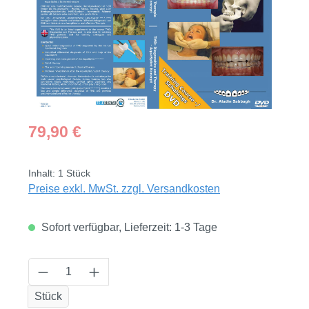
Regulärer Preis:
79,90 €
Inhalt:
1 Stück
Preise exkl. MwSt. zzgl. Versandkosten
Sofort verfügbar, Lieferzeit: 1-3 Tage
Produkt Anzahl: Gib den gewünschten Wert
Stück