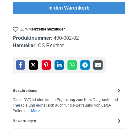
In den Warenkorb
Zum Merkzettel hinzufügen
Produktnummer:
400-002-02
Hersteller:
CS Reuther
Beschreibung
Diese DVD ist eine ideale Ergänzung zum Kurs.Diagnostik und
Therapie und eignet sich auch für die Betreuung von CMD-
Patiente…
Mehr
Bewertungen