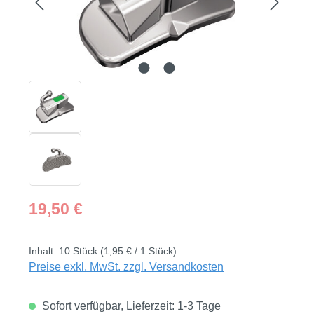
Regulärer Preis:
19,50 €
Inhalt:
10 Stück
(1,95 € / 1 Stück)
Preise exkl. MwSt. zzgl. Versandkosten
Sofort verfügbar, Lieferzeit: 1-3 Tage