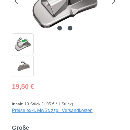
Regulärer Preis:
19,50 €
Inhalt:
10 Stück
(1,95 € / 1 Stück)
Preise exkl. MwSt. zzgl. Versandkosten
auswählen
Größe