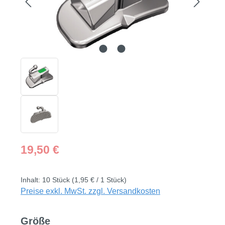
Regulärer Preis:
19,50 €
Inhalt:
10 Stück
(1,95 € / 1 Stück)
Preise exkl. MwSt. zzgl. Versandkosten
auswählen
Größe