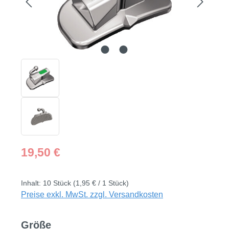
Regulärer Preis:
19,50 €
Inhalt:
10 Stück
(1,95 € / 1 Stück)
Preise exkl. MwSt. zzgl. Versandkosten
auswählen
Größe