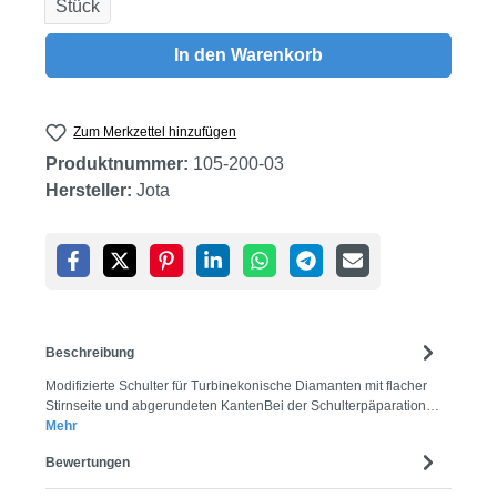
Stück
In den Warenkorb
Zum Merkzettel hinzufügen
Produktnummer:
105-200-03
Hersteller:
Jota
Beschreibung
Modifizierte Schulter für Turbinekonische Diamanten mit flacher
Stirnseite und abgerundeten KantenBei der Schulterpäparation…
Mehr
Bewertungen