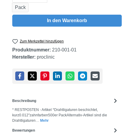
Pack
In den Warenkorb
Zum Merkzettel hinzufügen
Produktnummer:
210-001-01
Hersteller:
proclinic
Beschreibung
* RESTPOSTEN - Artikel *Drahtligaturen beschichtet,
kurz0.012"zahnfarben500er PackAlternativ-Artikel sind die
Drahtligaturen…
Mehr
Bewertungen