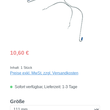
Regulärer Preis:
10,60 €
Inhalt:
1 Stück
Preise exkl. MwSt. zzgl. Versandkosten
Sofort verfügbar, Lieferzeit: 1-3 Tage
auswählen
Größe