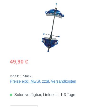
Bildergalerie überspringen
Regulärer Preis:
49,90 €
Inhalt:
1 Stück
Preise exkl. MwSt. zzgl. Versandkosten
Sofort verfügbar, Lieferzeit: 1-3 Tage