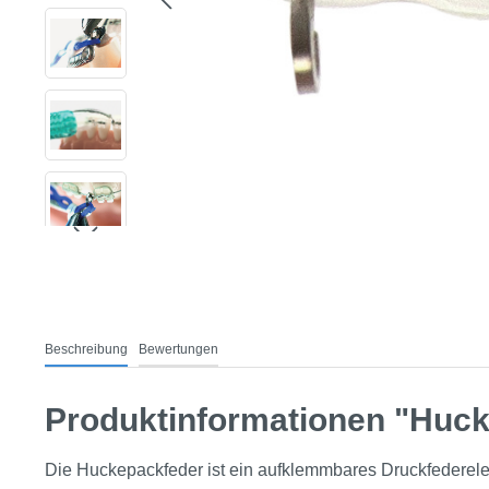
Beschreibung
Bewertungen
Produktinformationen "Huck
Die Huckepackfeder ist ein aufklemmbares Druckfedereleme