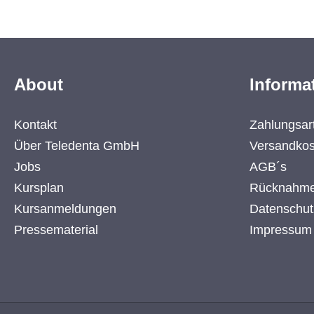
About
Informa
Kontakt
Zahlungsar
Über Teledenta GmbH
Versandkos
Jobs
AGB´s
Kursplan
Rücknahme
Kursanmeldungen
Datenschut
Pressematerial
Impressum