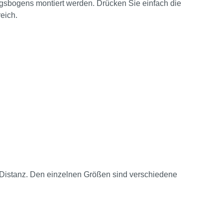
sbogens montiert werden. Drücken Sie einfach die
eich.
Distanz. Den einzelnen Größen sind verschiedene