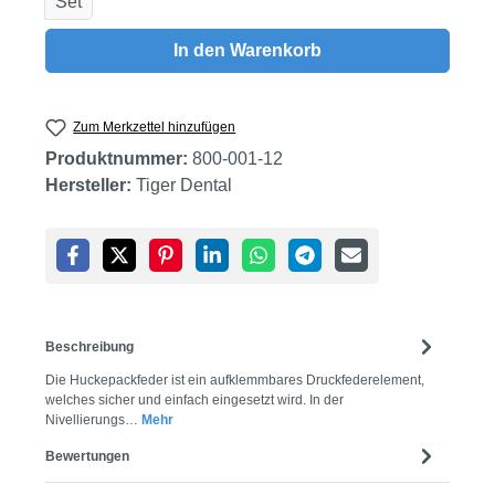
Set
In den Warenkorb
Zum Merkzettel hinzufügen
Produktnummer:
800-001-12
Hersteller:
Tiger Dental
Beschreibung
Die Huckepackfeder ist ein aufklemmbares Druckfederelement,
welches sicher und einfach eingesetzt wird. In der
Nivellierungs…
Mehr
Bewertungen