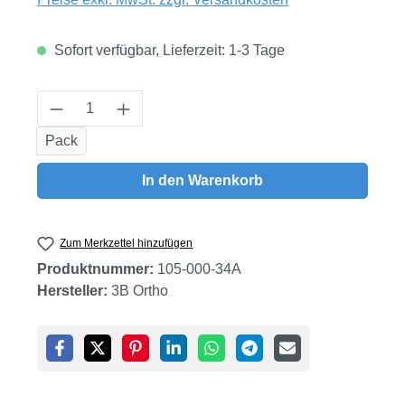
Sofort verfügbar, Lieferzeit: 1-3 Tage
Produkt Anzahl: Gib den gewünschten Wert
Pack
In den Warenkorb
Zum Merkzettel hinzufügen
Produktnummer:
105-000-34A
Hersteller:
3B Ortho