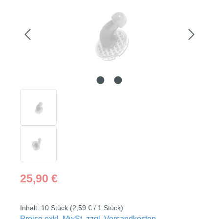
Regulärer Preis:
25,90 €
Inhalt:
10 Stück
(2,59 € / 1 Stück)
Preise exkl. MwSt. zzgl. Versandkosten