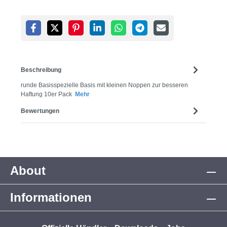
Beschreibung
runde Basisspezielle Basis mit kleinen Noppen zur besseren
Haftung 10er Pack
Mehr
Bewertungen
About
Informationen