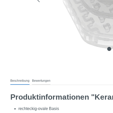
Beschreibung
Bewertungen
Produktinformationen "Kera
rechteckig-ovale Basis