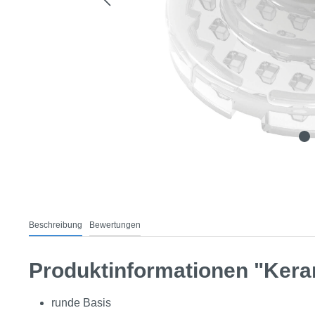
Beschreibung
Bewertungen
Produktinformationen "Kera
runde Basis