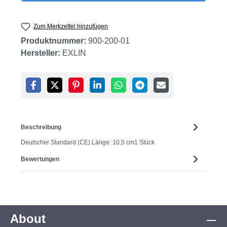
Zum Merkzettel hinzufügen
Produktnummer:
900-200-01
Hersteller:
EXLIN
Beschreibung
Deutscher Standard (CE) Länge: 10,5 cm1 Stück
Bewertungen
About