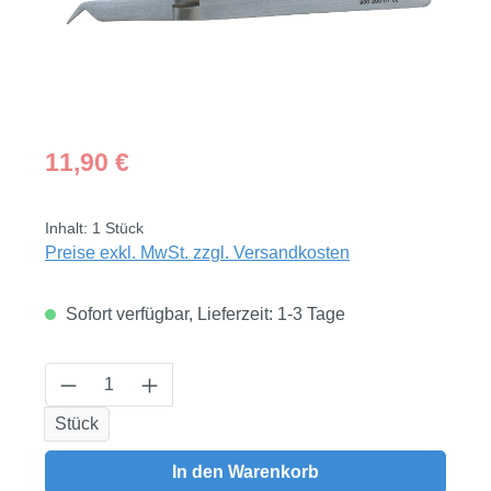
Regulärer Preis:
11,90 €
Inhalt:
1 Stück
Preise exkl. MwSt. zzgl. Versandkosten
Sofort verfügbar, Lieferzeit: 1-3 Tage
Produkt Anzahl: Gib den gewünschten Wert
Stück
In den Warenkorb