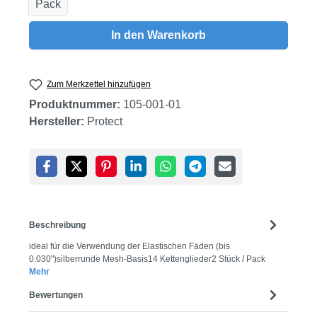
Pack
In den Warenkorb
Zum Merkzettel hinzufügen
Produktnummer:
105-001-01
Hersteller:
Protect
Beschreibung
ideal für die Verwendung der Elastischen Fäden (bis
0.030")silberrunde Mesh-Basis14 Kettenglieder2 Stück / Pack
Mehr
Bewertungen