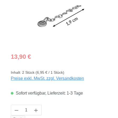
Regulärer Preis:
13,90 €
Inhalt:
2 Stück
(6,95 € / 1 Stück)
Preise exkl. MwSt. zzgl. Versandkosten
Sofort verfügbar, Lieferzeit: 1-3 Tage
Produkt Anzahl: Gib den gewünschten Wert