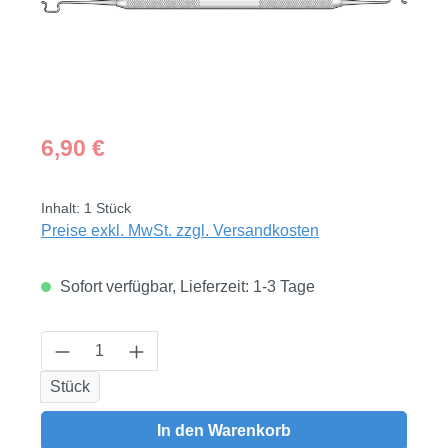
Regulärer Preis:
6,90 €
Inhalt:
1 Stück
Preise exkl. MwSt. zzgl. Versandkosten
Sofort verfügbar, Lieferzeit: 1-3 Tage
Produkt Anzahl: Gib den gewünschten Wert
Stück
In den Warenkorb