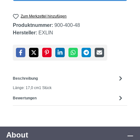
Zum Merkzettel hinzufügen
Produktnummer:
900-400-48
Hersteller:
EXLIN
Beschreibung
Länge: 17,0 cm1 Stück
Bewertungen
About