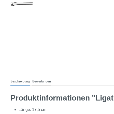
Beschreibung
Bewertungen
Produktinformationen "Liga
Länge: 17,5 cm