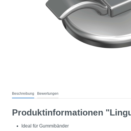
Beschreibung
Bewertungen
Produktinformationen "Ling
Ideal für Gummibänder