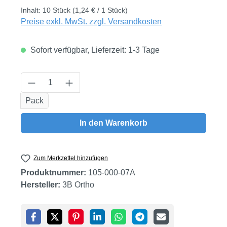
Inhalt:
10 Stück
(1,24 € / 1 Stück)
Preise exkl. MwSt. zzgl. Versandkosten
Sofort verfügbar, Lieferzeit: 1-3 Tage
Produkt Anzahl: Gib den gewünschten Wert
Pack
In den Warenkorb
Zum Merkzettel hinzufügen
Produktnummer:
105-000-07A
Hersteller:
3B Ortho