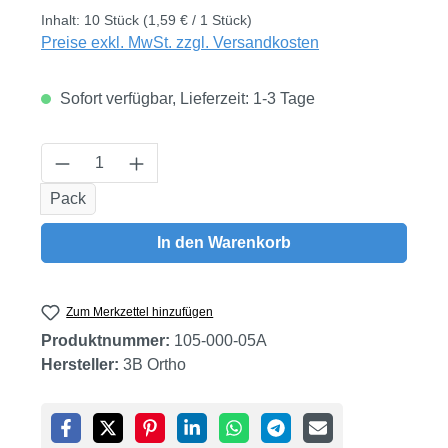
Inhalt:
10 Stück
(1,59 € / 1 Stück)
Preise exkl. MwSt. zzgl. Versandkosten
Sofort verfügbar, Lieferzeit: 1-3 Tage
Produkt Anzahl: Gib den gewünschten Wert
Pack
In den Warenkorb
Zum Merkzettel hinzufügen
Produktnummer:
105-000-05A
Hersteller:
3B Ortho