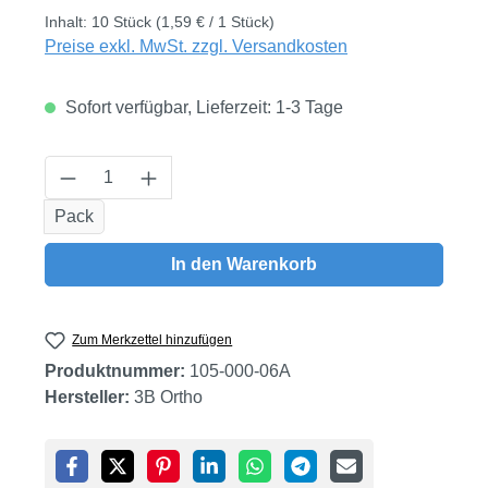
Inhalt:
10 Stück
(1,59 € / 1 Stück)
Preise exkl. MwSt. zzgl. Versandkosten
Sofort verfügbar, Lieferzeit: 1-3 Tage
Produkt Anzahl: Gib den gewünschten Wert
Pack
In den Warenkorb
Zum Merkzettel hinzufügen
Produktnummer:
105-000-06A
Hersteller:
3B Ortho