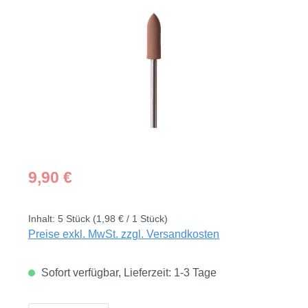
Bildergalerie überspringen
Regulärer Preis:
9,90 €
Inhalt:
5 Stück
(1,98 € / 1 Stück)
Preise exkl. MwSt. zzgl. Versandkosten
Sofort verfügbar, Lieferzeit: 1-3 Tage