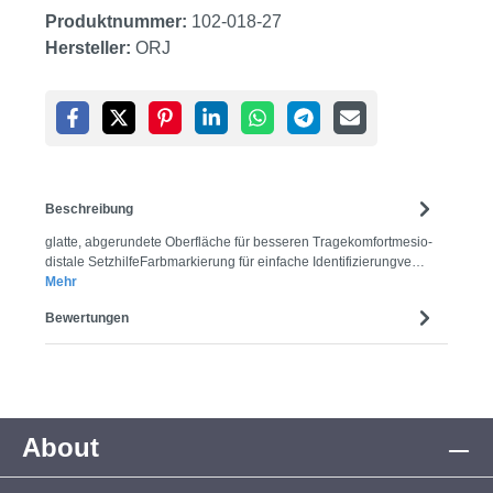
Produktnummer:
102-018-27
Hersteller:
ORJ
Beschreibung
glatte, abgerundete Oberfläche für besseren Tragekomfortmesio-
distale SetzhilfeFarbmarkierung für einfache Identifizierungve…
Mehr
Bewertungen
About