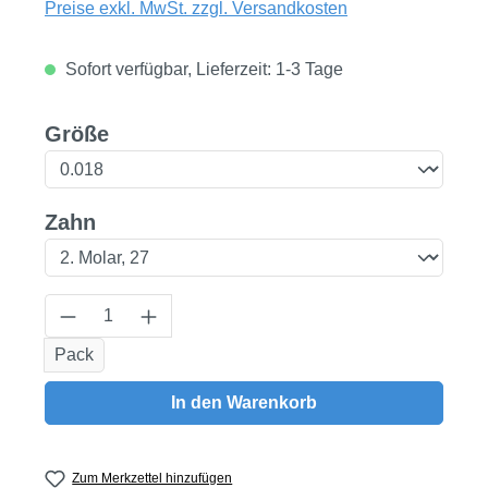
Preise exkl. MwSt. zzgl. Versandkosten
Sofort verfügbar, Lieferzeit: 1-3 Tage
auswählen
Größe
auswählen
Zahn
Produkt Anzahl: Gib den gewünschten Wert
Pack
In den Warenkorb
Zum Merkzettel hinzufügen