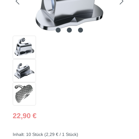
Regulärer Preis:
22,90 €
Inhalt:
10 Stück
(2,29 € / 1 Stück)