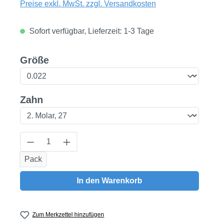
Preise exkl. MwSt. zzgl. Versandkosten
Sofort verfügbar, Lieferzeit: 1-3 Tage
auswählen
Größe
auswählen
Zahn
Produkt Anzahl: Gib den gewünschten Wert
Pack
In den Warenkorb
Zum Merkzettel hinzufügen