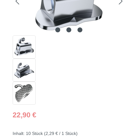
Regulärer Preis:
22,90 €
Inhalt:
10 Stück
(2,29 € / 1 Stück)