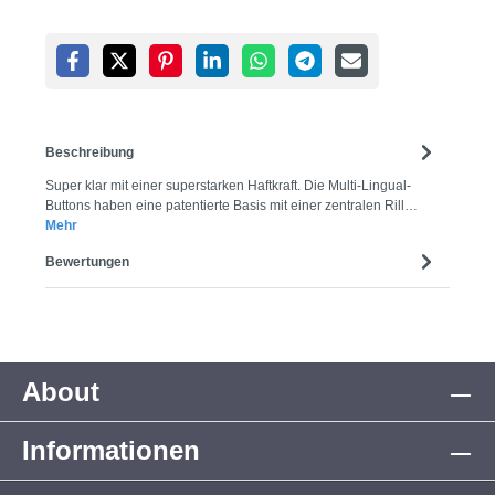
Beschreibung
Super klar mit einer superstarken Haftkraft. Die Multi-Lingual-
Buttons haben eine patentierte Basis mit einer zentralen Rill…
Mehr
Bewertungen
About
Informationen